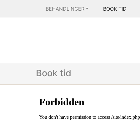
BEHANDLINGER
BOOK TID
Book tid