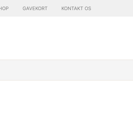
HOP
GAVEKORT
KONTAKT OS