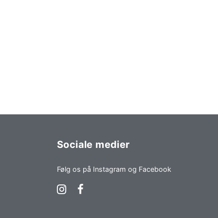
Sociale medier
Følg os på Instagram og Facebook