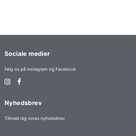
Sociale medier
Følg os på Instagram og Facebook
Nyhedsbrev
Tilmeld dig vores nyhedsbrev