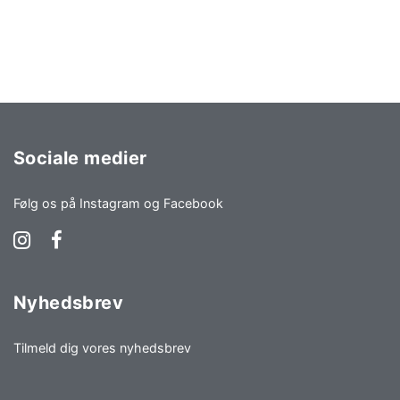
Sociale medier
Følg os på Instagram og Facebook
Nyhedsbrev
Tilmeld dig vores nyhedsbrev